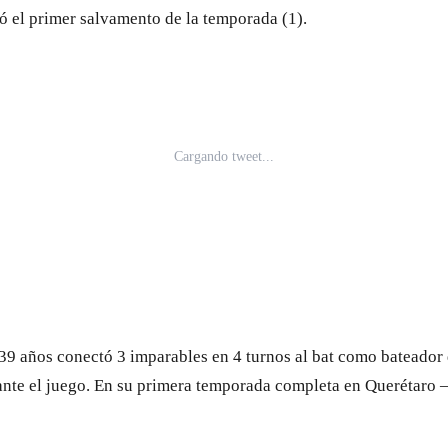
ó el primer salvamento de la temporada (1).
e 39 años conectó 3 imparables en 4 turnos al bat como bateador
rante el juego. En su primera temporada completa en Querétaro