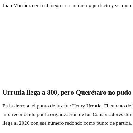
Jhan Mariñez cerró el juego con un inning perfecto y se apunt
Urrutia llega a 800, pero Querétaro no pudo
En la derrota, el punto de luz fue Henry Urrutia. El cubano d
hito reconocido por la organización de los Conspiradores du
llega al 2026 con ese número redondo como punto de partida.