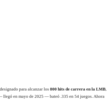
 designado para alcanzar los
800 hits de carrera en la LMB
,
 — llegó en mayo de 2025 — bateó .335 en 54 juegos. Ahora