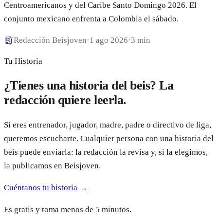
Centroamericanos y del Caribe Santo Domingo 2026. El
conjunto mexicano enfrenta a Colombia el sábado.
Redacción Beisjoven
·
1 ago 2026
·
3 min
Tu Historia
¿Tienes una historia del beis? La
redacción quiere leerla.
Si eres entrenador, jugador, madre, padre o directivo de liga,
queremos escucharte. Cualquier persona con una historia del
beis puede enviarla: la redacción la revisa y, si la elegimos,
la publicamos en Beisjoven.
Cuéntanos tu historia →
Es gratis y toma menos de 5 minutos.