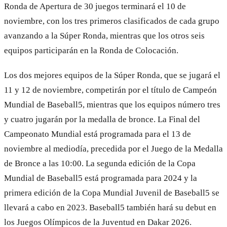
Ronda de Apertura de 30 juegos terminará el 10 de
noviembre, con los tres primeros clasificados de cada grupo
avanzando a la Súper Ronda, mientras que los otros seis
equipos participarán en la Ronda de Colocación.
Los dos mejores equipos de la Súper Ronda, que se jugará el
11 y 12 de noviembre, competirán por el título de Campeón
Mundial de Baseball5, mientras que los equipos número tres
y cuatro jugarán por la medalla de bronce. La Final del
Campeonato Mundial está programada para el 13 de
noviembre al mediodía, precedida por el Juego de la Medalla
de Bronce a las 10:00. La segunda edición de la Copa
Mundial de Baseball5 está programada para 2024 y la
primera edición de la Copa Mundial Juvenil de Baseball5 se
llevará a cabo en 2023. Baseball5 también hará su debut en
los Juegos Olímpicos de la Juventud en Dakar 2026.