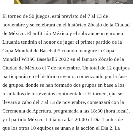
El torneo de 50 juegos, está previsto del 7 al 13 de
noviembre y se celebrará en el histórico Zócalo de la Ciudad
de México. El anfitrión México y el subcampeon europeo
Lituania tendrán el honor de jugar el primer partido de la
Copa Mundial de Baseball5 cuando inaugure la Copa
Mundial WBSC Baseball5 2022 en el famoso Zócalo de la
Ciudad de México el 7 de noviembre. Un total de 12 equipos
participarán en el histórico evento, comenzando por la fase
de grupos, donde se han formado dos grupos en base a los
resultados de los eventos continentales: El torneo, que se
llevará a cabo del 7 al 13 de noviembre, comenzará con la
Ceremonia de Apertura, programada a las 18:30 (hora local),
y el partido México-Lituania a las 20:00 el Día 1 antes de
que los otros 10 equipos se unan a la acción el Dia 2. La