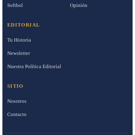
Softbol
Opinión
EDITORIAL
Tu Historia
Newsletter
Nuestra Política Editorial
SITIO
Nosotros
Contacto