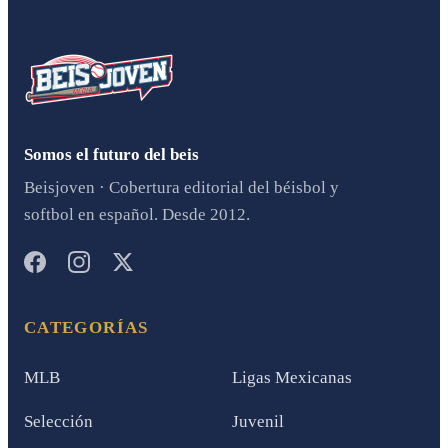
Somos el futuro del beis
Beisjoven · Cobertura editorial del béisbol y
softbol en español. Desde 2012.
CATEGORÍAS
MLB
Ligas Mexicanas
Selección
Juvenil