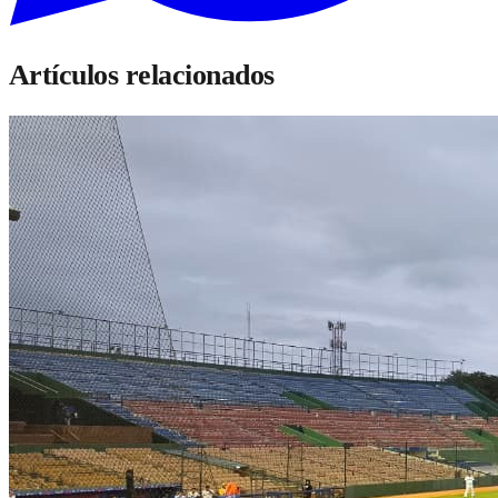
Artículos relacionados