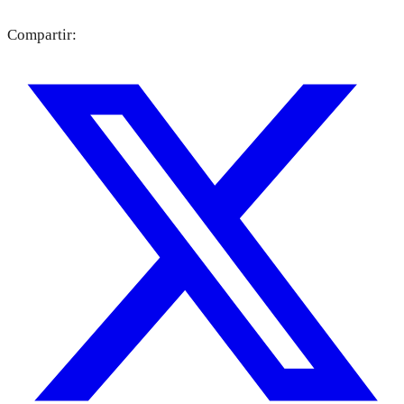
Compartir: