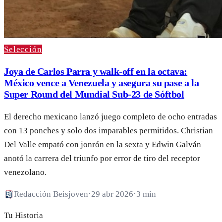
Selección
Joya de Carlos Parra y walk-off en la octava:
México vence a Venezuela y asegura su pase a la
Super Round del Mundial Sub-23 de Sóftbol
El derecho mexicano lanzó juego completo de ocho entradas
con 13 ponches y solo dos imparables permitidos. Christian
Del Valle empató con jonrón en la sexta y Edwin Galván
anotó la carrera del triunfo por error de tiro del receptor
venezolano.
Redacción Beisjoven
·
29 abr 2026
·
3 min
Tu Historia