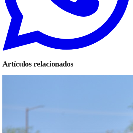
Artículos relacionados