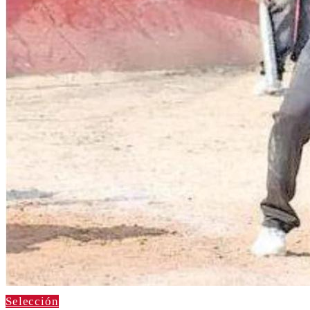
Selección