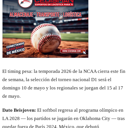
El timing pesa: la temporada 2026 de la NCAA cierra este fin
de semana, la selección del torneo nacional D1 será el
domingo 10 de mayo y los regionales se juegan del 15 al 17
de mayo.
Dato Beisjoven:
El softbol regresa al programa olímpico en
LA 2028 — los partidos se jugarán en Oklahoma City — tras
quedar fuera de París 2024. México, que debutó