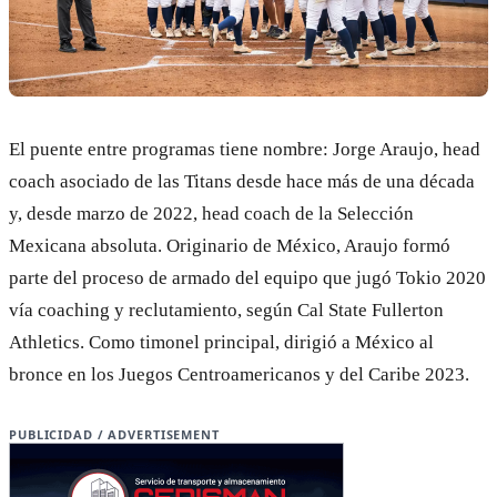
El puente entre programas tiene nombre: Jorge Araujo, head
coach asociado de las Titans desde hace más de una década
y, desde marzo de 2022, head coach de la Selección
Mexicana absoluta. Originario de México, Araujo formó
parte del proceso de armado del equipo que jugó Tokio 2020
vía coaching y reclutamiento, según Cal State Fullerton
Athletics. Como timonel principal, dirigió a México al
bronce en los Juegos Centroamericanos y del Caribe 2023.
PUBLICIDAD / ADVERTISEMENT