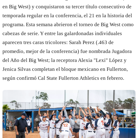
en Big West) y conquistaron su tercer título consecutivo de
temporada regular en la conferencia, el 21 en la historia del
programa. Esta semana abrieron el torneo de Big West como
cabezas de serie. Y entre las galardonadas individuales
aparecen tres caras tricolores: Sarah Perez (.463 de
promedio, mejor de la conferencia) fue nombrada Jugadora
del Año del Big West; la receptora Alexia "Lexi" López y
Jenica Silvas completan el bloque mexicano en Fullerton,
según confirmó Cal State Fullerton Athletics en febrero.