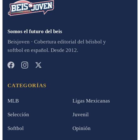
Somos el futuro del beis
Beisjoven · Cobertura editorial del béisbol y
softbol en español. Desde 2012.
CATEGORÍAS
MLB
Ligas Mexicanas
Selección
Juvenil
Softbol
Opinión