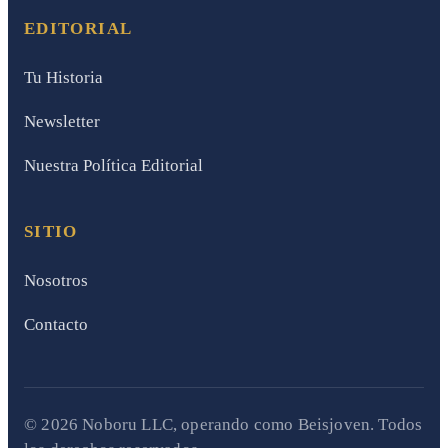
EDITORIAL
Tu Historia
Newsletter
Nuestra Política Editorial
SITIO
Nosotros
Contacto
© 2026 Noboru LLC, operando como Beisjoven. Todos