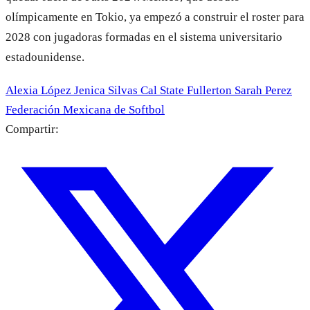
olímpicamente en Tokio, ya empezó a construir el roster para
2028 con jugadoras formadas en el sistema universitario
estadounidense.
Alexia López
Jenica Silvas
Cal State Fullerton
Sarah Perez
Federación Mexicana de Softbol
Compartir: