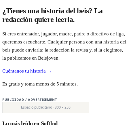
¿Tienes una historia del beis? La
redacción quiere leerla.
Si eres entrenador, jugador, madre, padre o directivo de liga,
queremos escucharte. Cualquier persona con una historia del
beis puede enviarla: la redacción la revisa y, si la elegimos,
la publicamos en Beisjoven.
Cuéntanos tu historia →
Es gratis y toma menos de 5 minutos.
PUBLICIDAD / ADVERTISEMENT
Espacio publicitario · 300 × 250
Lo más leído en Softbol