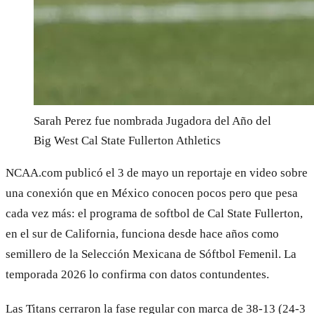
Sarah Perez fue nombrada Jugadora del Año del
Big West
Cal State Fullerton Athletics
NCAA.com publicó el 3 de mayo un reportaje en video sobre
una conexión que en México conocen pocos pero que pesa
cada vez más: el programa de softbol de Cal State Fullerton,
en el sur de California, funciona desde hace años como
semillero de la Selección Mexicana de Sóftbol Femenil. La
temporada 2026 lo confirma con datos contundentes.
Las Titans cerraron la fase regular con marca de 38-13 (24-3