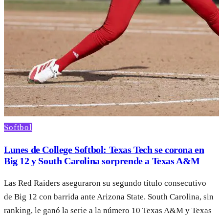
Softbol
Lunes de College Softbol: Texas Tech se corona en
Big 12 y South Carolina sorprende a Texas A&M
Las Red Raiders aseguraron su segundo título consecutivo
de Big 12 con barrida ante Arizona State. South Carolina, sin
ranking, le ganó la serie a la número 10 Texas A&M y Texas