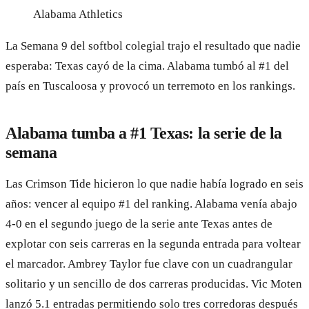
Alabama Athletics
La Semana 9 del softbol colegial trajo el resultado que nadie
esperaba: Texas cayó de la cima. Alabama tumbó al #1 del
país en Tuscaloosa y provocó un terremoto en los rankings.
Alabama tumba a #1 Texas: la serie de la
semana
Las Crimson Tide hicieron lo que nadie había logrado en seis
años: vencer al equipo #1 del ranking. Alabama venía abajo
4-0 en el segundo juego de la serie ante Texas antes de
explotar con seis carreras en la segunda entrada para voltear
el marcador. Ambrey Taylor fue clave con un cuadrangular
solitario y un sencillo de dos carreras producidas. Vic Moten
lanzó 5.1 entradas permitiendo solo tres corredoras después