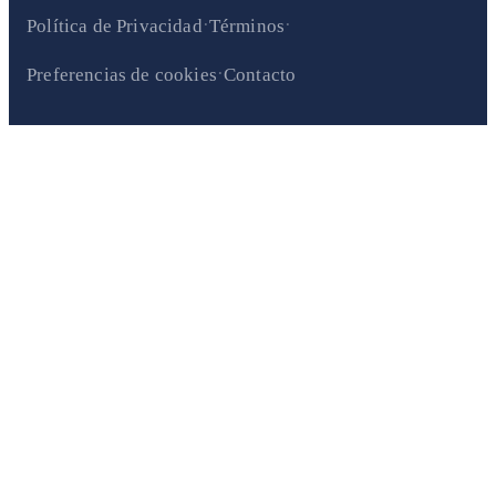
·
·
Política de Privacidad
Términos
·
Preferencias de cookies
Contacto