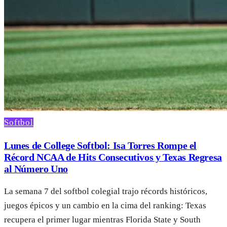
Softbol
Lunes de College Softbol: Isa Torres Rompe el
Récord NCAA de Hits Consecutivos y Texas Regresa
al Número Uno
La semana 7 del softbol colegial trajo récords históricos,
juegos épicos y un cambio en la cima del ranking: Texas
recupera el primer lugar mientras Florida State y South