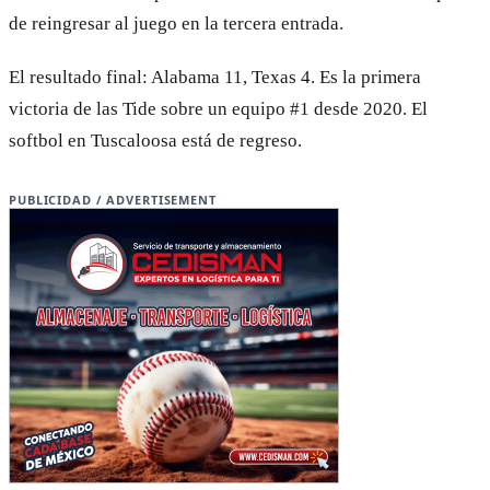
de reingresar al juego en la tercera entrada.
El resultado final: Alabama 11, Texas 4. Es la primera
victoria de las Tide sobre un equipo #1 desde 2020. El
softbol en Tuscaloosa está de regreso.
PUBLICIDAD / ADVERTISEMENT