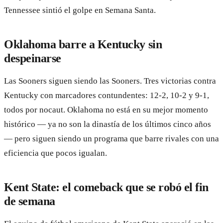
Tennessee sintió el golpe en Semana Santa.
Oklahoma barre a Kentucky sin
despeinarse
Las Sooners siguen siendo las Sooners. Tres victorias contra
Kentucky con marcadores contundentes: 12-2, 10-2 y 9-1,
todos por nocaut. Oklahoma no está en su mejor momento
histórico — ya no son la dinastía de los últimos cinco años
— pero siguen siendo un programa que barre rivales con una
eficiencia que pocos igualan.
Kent State: el comeback que se robó el fin
de semana