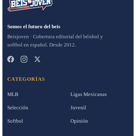
Somos el futuro del beis
Beisjoven · Cobertura editorial del béisbol y
softbol en español. Desde 2012.
CATEGORÍAS
MLB
Ligas Mexicanas
Selección
Juvenil
Softbol
Opinión