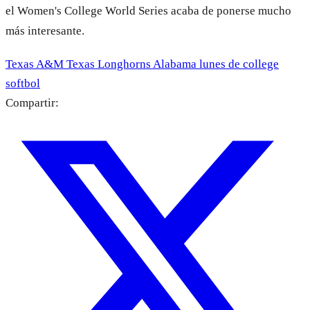
el Women's College World Series acaba de ponerse mucho
más interesante.
Texas A&M
Texas Longhorns
Alabama
lunes de college
softbol
Compartir: