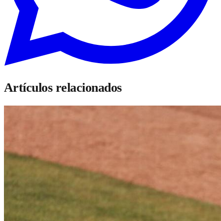
Artículos relacionados