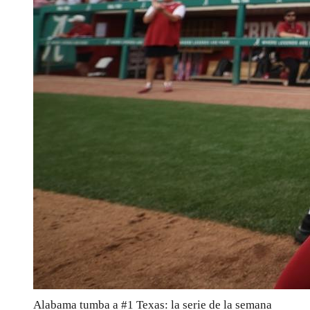
Alabama tumba a #1 Texas: la serie de la semana