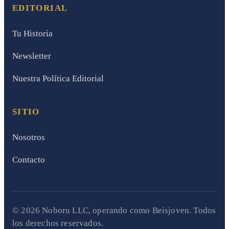
EDITORIAL
Tu Historia
Newsletter
Nuestra Política Editorial
SITIO
Nosotros
Contacto
© 2026 Noboru LLC, operando como Beisjoven. Todos
los derechos reservados.