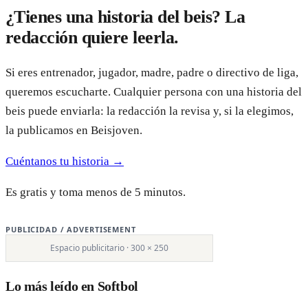
¿Tienes una historia del beis? La
redacción quiere leerla.
Si eres entrenador, jugador, madre, padre o directivo de liga,
queremos escucharte. Cualquier persona con una historia del
beis puede enviarla: la redacción la revisa y, si la elegimos,
la publicamos en Beisjoven.
Cuéntanos tu historia →
Es gratis y toma menos de 5 minutos.
PUBLICIDAD / ADVERTISEMENT
Espacio publicitario · 300 × 250
Lo más leído en Softbol