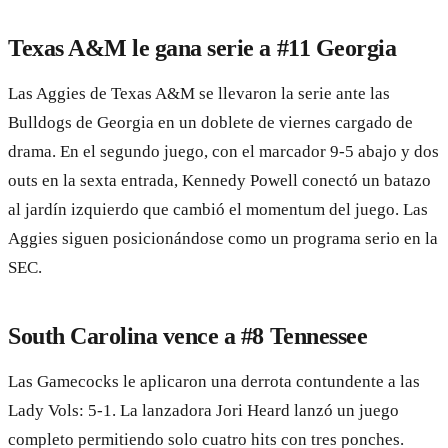
Texas A&M le gana serie a #11 Georgia
Las Aggies de Texas A&M se llevaron la serie ante las
Bulldogs de Georgia en un doblete de viernes cargado de
drama. En el segundo juego, con el marcador 9-5 abajo y dos
outs en la sexta entrada, Kennedy Powell conectó un batazo
al jardín izquierdo que cambió el momentum del juego. Las
Aggies siguen posicionándose como un programa serio en la
SEC.
South Carolina vence a #8 Tennessee
Las Gamecocks le aplicaron una derrota contundente a las
Lady Vols: 5-1. La lanzadora Jori Heard lanzó un juego
completo permitiendo solo cuatro hits con tres ponches.