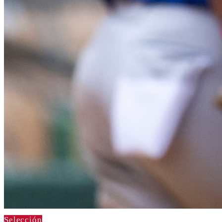
Selección