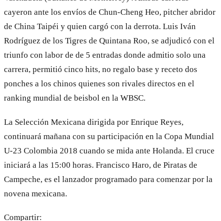
cayeron ante los envíos de Chun-Cheng Heo, pitcher abridor
de China Taipéi y quien cargó con la derrota. Luis Iván
Rodríguez de los Tigres de Quintana Roo, se adjudicó con el
triunfo con labor de de 5 entradas donde admitio solo una
carrera, permitió cinco hits, no regalo base y receto dos
ponches a los chinos quienes son rivales directos en el
ranking mundial de beisbol en la WBSC.
La Selección Mexicana dirigida por Enrique Reyes,
continuará mañana con su participación en la Copa Mundial
U-23 Colombia 2018 cuando se mida ante Holanda. El cruce
iniciará a las 15:00 horas. Francisco Haro, de Piratas de
Campeche, es el lanzador programado para comenzar por la
novena mexicana.
Compartir: