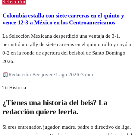
Selección
Colombia estalla con siete carreras en el quinto y
vence 12-3 a México en los Centroamericanos
La Selección Mexicana desperdició una ventaja de 3-1,
permitió un rally de siete carreras en el quinto rollo y cayó a
0-2 en la ronda de apertura del beisbol de Santo Domingo
2026.
Redacción Beisjoven
·
1 ago 2026
·
3 min
Tu Historia
¿Tienes una historia del beis? La
redacción quiere leerla.
Si eres entrenador, jugador, madre, padre o directivo de liga,