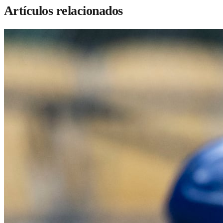
Artículos relacionados