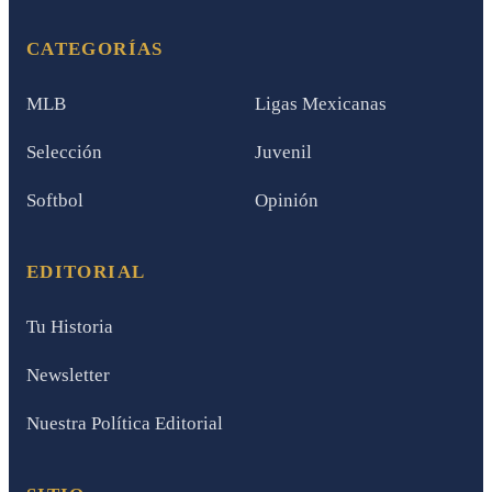
CATEGORÍAS
MLB
Ligas Mexicanas
Selección
Juvenil
Softbol
Opinión
EDITORIAL
Tu Historia
Newsletter
Nuestra Política Editorial