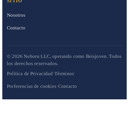
SITIO
Nosotros
Contacto
© 2026 Noboru LLC, operando como Beisjoven. Todos
los derechos reservados.
·
·
Política de Privacidad
Términos
·
Preferencias de cookies
Contacto