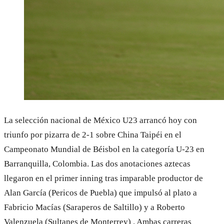
La selección nacional de México U23 arrancó hoy con
triunfo por pizarra de 2-1 sobre China Taipéi en el
Campeonato Mundial de Béisbol en la categoría U-23 en
Barranquilla, Colombia. Las dos anotaciones aztecas
llegaron en el primer inning tras imparable productor de
Alan García (Pericos de Puebla) que impulsó al plato a
Fabricio Macías (Saraperos de Saltillo) y a Roberto
Valenzuela (Sultanes de Monterrey) . Ambas carreras