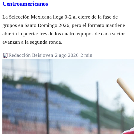
Centroamericanos
La Selección Mexicana llega 0-2 al cierre de la fase de
grupos en Santo Domingo 2026, pero el formato mantiene
abierta la puerta: tres de los cuatro equipos de cada sector
avanzan a la segunda ronda.
Redacción Beisjoven
·
2 ago 2026
·
2 min