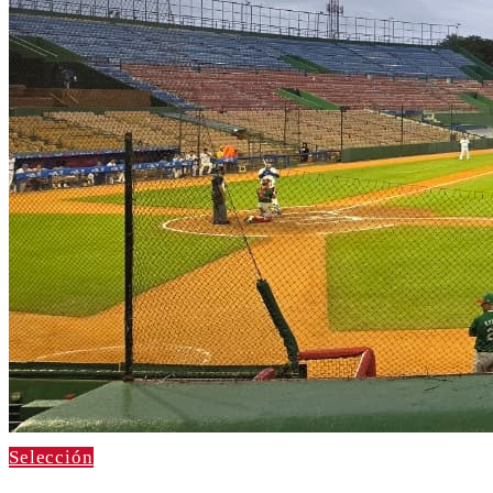
Selección