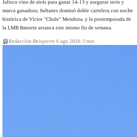
Jalisco vino de atrás para ganar 14-13 y asegurar serie y
marca ganadora; Sultanes dominó doble cartelera con noche
histórica de Víctor "Chule" Mendoza, y la postemporada de
la LMB Banorte arranca este mismo fin de semana.
Redacción Beisjoven
·
6 ago 2026
·
3 min