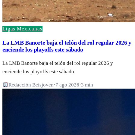
Ligas Mexicanas
La LMB Banorte baja el telón del rol regular 2026 y
enciende los playoffs este sábado
La LMB Banorte baja el telón del rol regular 2026 y
enciende los playoffs este sábado
Redacción Beisjoven
·
7 ago 2026
·
3 min