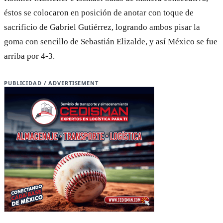
éstos se colocaron en posición de anotar con toque de
sacrificio de Gabriel Gutiérrez, logrando ambos pisar la
goma con sencillo de Sebastián Elizalde, y así México se fue
arriba por 4-3.
PUBLICIDAD / ADVERTISEMENT