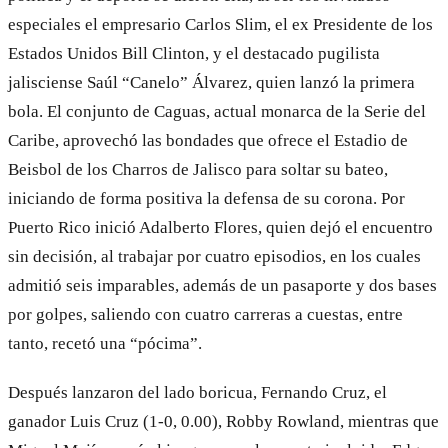
especiales el empresario Carlos Slim, el ex Presidente de los
Estados Unidos Bill Clinton, y el destacado pugilista
jalisciense Saúl “Canelo” Álvarez, quien lanzó la primera
bola. El conjunto de Caguas, actual monarca de la Serie del
Caribe, aprovechó las bondades que ofrece el Estadio de
Beisbol de los Charros de Jalisco para soltar su bateo,
iniciando de forma positiva la defensa de su corona. Por
Puerto Rico inició Adalberto Flores, quien dejó el encuentro
sin decisión, al trabajar por cuatro episodios, en los cuales
admitió seis imparables, además de un pasaporte y dos bases
por golpes, saliendo con cuatro carreras a cuestas, entre
tanto, recetó una “pócima”.
Después lanzaron del lado boricua, Fernando Cruz, el
ganador Luis Cruz (1-0, 0.00), Robby Rowland, mientras que