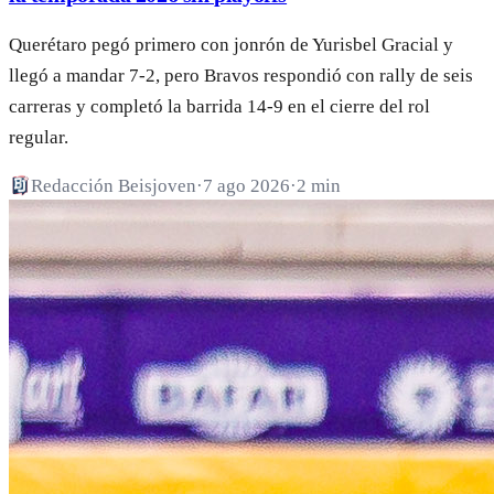
Querétaro pegó primero con jonrón de Yurisbel Gracial y
llegó a mandar 7-2, pero Bravos respondió con rally de seis
carreras y completó la barrida 14-9 en el cierre del rol
regular.
Redacción Beisjoven
·
7 ago 2026
·
2 min