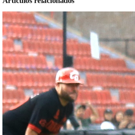
Artículos relacionados