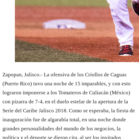
Zapopan, Jalisco.- La ofensiva de los Criollos de Caguas
(Puerto Rico) tuvo una noche de 15 imparables, y con esto
lograron imponerse a los Tomateros de Culiacán (México)
con pizarra de 7-4, en el duelo estelar de la apertura de la
Serie del Caribe Jalisco 2018. Como se esperaba, la fiesta de
inauguración fue de algarabía total, en una noche donde
grandes personalidades del mundo de los negocios, la
política y el deporte se dieron cita, al ser los invitados