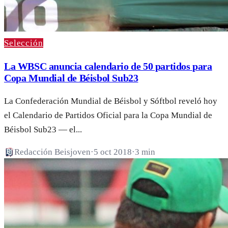
Selección
La WBSC anuncia calendario de 50 partidos para
Copa Mundial de Béisbol Sub23
La Confederación Mundial de Béisbol y Sóftbol reveló hoy
el Calendario de Partidos Oficial para la Copa Mundial de
Béisbol Sub23 — el...
Redacción Beisjoven
·
5 oct 2018
·
3 min