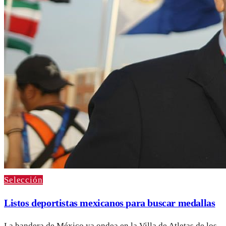
Selección
Listos deportistas mexicanos para buscar medallas
La bandera de México ya ondea en la Villa de Atletas de los