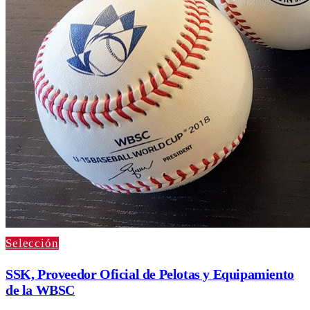
Selección
SSK, Proveedor Oficial de Pelotas y Equipamiento
de la WBSC