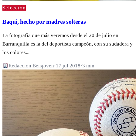
Selección
Baqui, hecho por madres solteras
La fotografía que más veremos desde el 20 de julio en
Barranquilla es la del deportista campeón, con su sudadera y
los colores...
Redacción Beisjoven
·
17 jul 2018
·
3 min