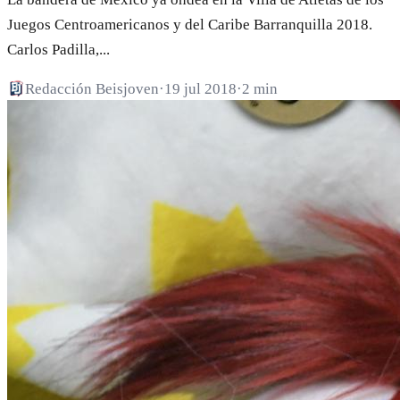
Juegos Centroamericanos y del Caribe Barranquilla 2018.
Carlos Padilla,...
Redacción Beisjoven
·
19 jul 2018
·
2 min