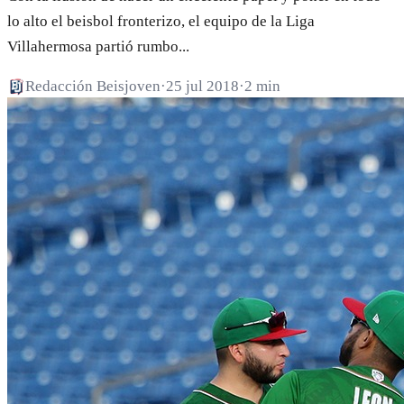
lo alto el beisbol fronterizo, el equipo de la Liga
Villahermosa partió rumbo...
Redacción Beisjoven
·
25 jul 2018
·
2 min