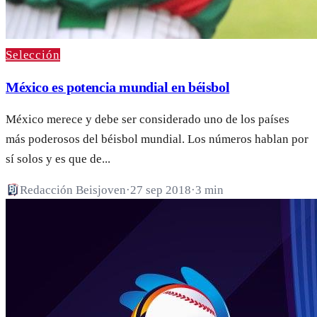
Selección
México es potencia mundial en béisbol
México merece y debe ser considerado uno de los países
más poderosos del béisbol mundial. Los números hablan por
sí solos y es que de...
Redacción Beisjoven
·
27 sep 2018
·
3 min