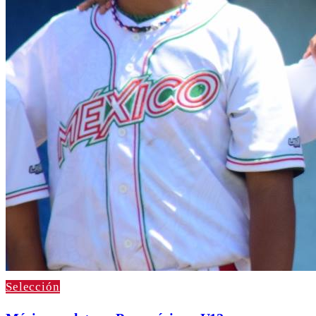
Selección