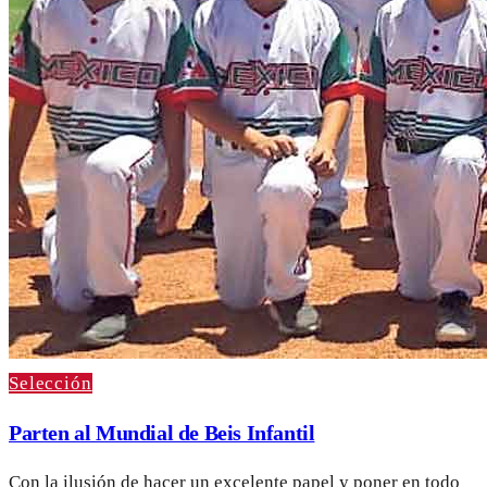
Selección
Parten al Mundial de Beis Infantil
Con la ilusión de hacer un excelente papel y poner en todo