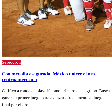
Selección
Con medalla asegurada, México quiere el oro
centroamericano
Calificó a ronda de playoff como primero de su grupo. Busca
ganar su primer juego para avanzar directamente al juego
final por el oro....