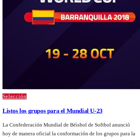
Selección
Listos los grupos para el Mundial U-23
La Confederación Mundial de Béisbol de Softbol anunció
hoy de manera oficial la conformación de los grupos para la