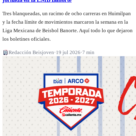
Tres blanqueadas, un racimo de ocho carreras en Huimilpan
y la fecha límite de movimientos marcaron la semana en la
Liga Mexicana de Beisbol Banorte. Aquí todo lo que dejaron
los boletines oficiales.
Redacción Beisjoven
·
19 jul 2026
·
7 min