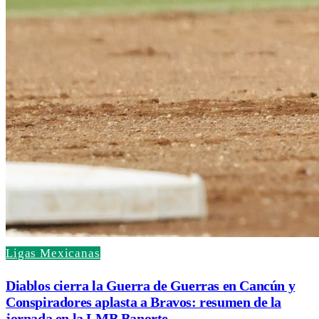
Ligas Mexicanas
Diablos cierra la Guerra de Guerras en Cancún y
Conspiradores aplasta a Bravos: resumen de la
jornada en la LMB Banorte