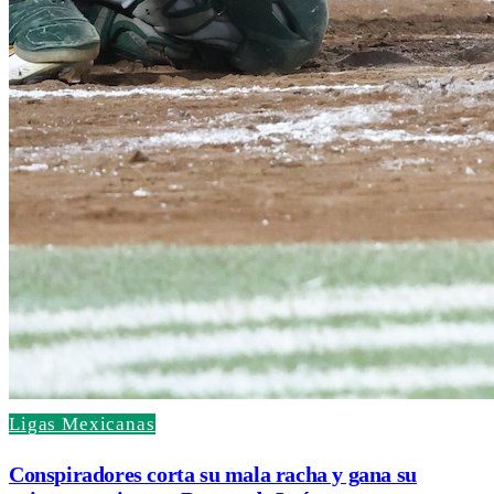
Ligas Mexicanas
Conspiradores corta su mala racha y gana su