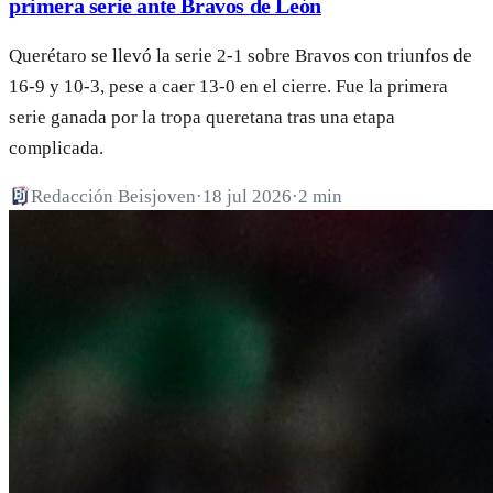
primera serie ante Bravos de León
Querétaro se llevó la serie 2-1 sobre Bravos con triunfos de
16-9 y 10-3, pese a caer 13-0 en el cierre. Fue la primera
serie ganada por la tropa queretana tras una etapa
complicada.
Redacción Beisjoven
·
18 jul 2026
·
2 min