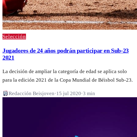
Selección
Jugadores de 24 años podrán participar en Sub-23
2021
La decisión de ampliar la categoría de edad se aplica solo
para la edición 2021 de la Copa Mundial de Béisbol Sub-23.
Redacción Beisjoven
·
15 jul 2020
·
3 min