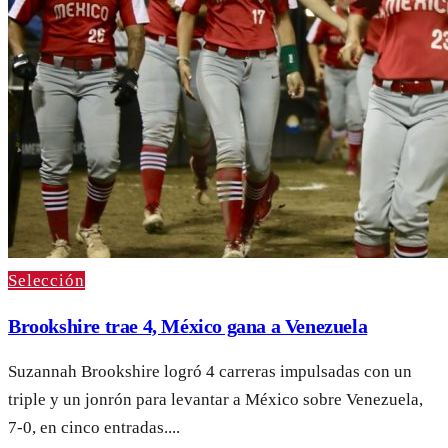
Selección
Brookshire trae 4, México gana a Venezuela
Suzannah Brookshire logró 4 carreras impulsadas con un
triple y un jonrón para levantar a México sobre Venezuela,
7-0, en cinco entradas....