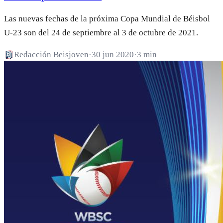
Las nuevas fechas de la próxima Copa Mundial de Béisbol
U-23 son del 24 de septiembre al 3 de octubre de 2021.
Redacción Beisjoven
·
30 jun 2020
·
3 min