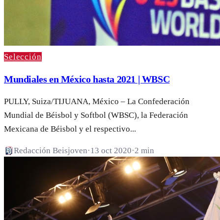
Selección
Mundiales en México hasta 2021 | WBSC
PULLY, Suiza/TIJUANA, México – La Confederación
Mundial de Béisbol y Softbol (WBSC), la Federación
Mexicana de Béisbol y el respectivo...
Redacción Beisjoven
·
13 oct 2020
·
2 min