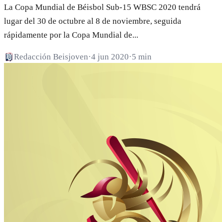
La Copa Mundial de Béisbol Sub-15 WBSC 2020 tendrá
lugar del 30 de octubre al 8 de noviembre, seguida
rápidamente por la Copa Mundial de...
Redacción Beisjoven
·
4 jun 2020
·
5 min