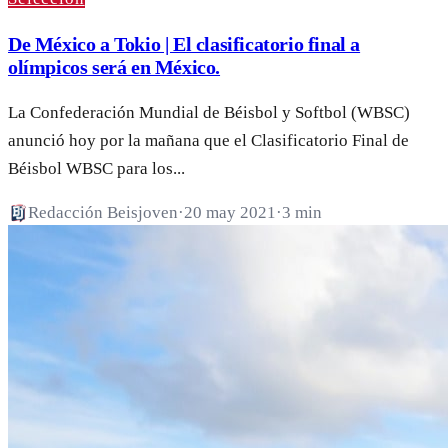
De México a Tokio | El clasificatorio final a
olímpicos será en México.
La Confederación Mundial de Béisbol y Softbol (WBSC)
anunció hoy por la mañana que el Clasificatorio Final de
Béisbol WBSC para los...
Redacción Beisjoven
·
20 may 2021
·
3 min