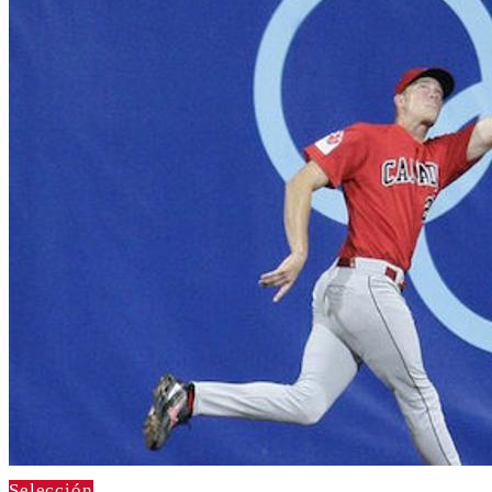
Selección