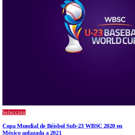
Selección
Copa Mundial de Béisbol Sub-23 WBSC 2020 en
México aplazada a 2021