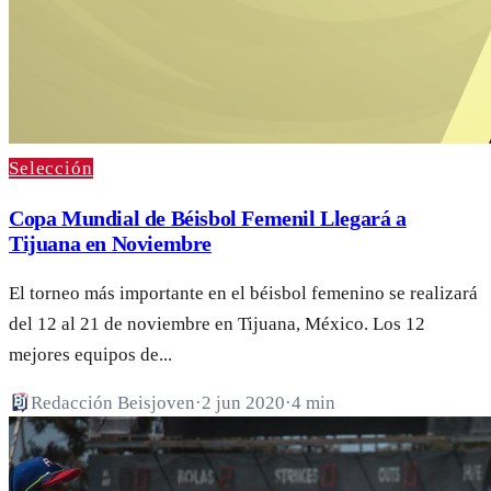
Selección
Copa Mundial de Béisbol Femenil Llegará a
Tijuana en Noviembre
El torneo más importante en el béisbol femenino se realizará
del 12 al 21 de noviembre en Tijuana, México. Los 12
mejores equipos de...
Redacción Beisjoven
·
2 jun 2020
·
4 min