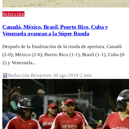
Selección
Canadá, México, Brasil, Puerto Rico, Cuba y
Venezuela avanzan a la Súper Ronda
Después de la finalización de la ronda de apertura, Canadá
(2-0), México (2-0), Puerto Rico (1-1), Brasil (1-1), Cuba (0-
2) y Venezuela...
Redacción Beisjoven
·
30 ago 2019
·
2 min