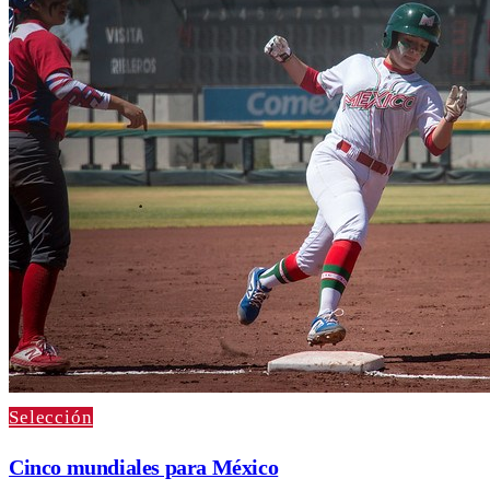
Selección
Cinco mundiales para México