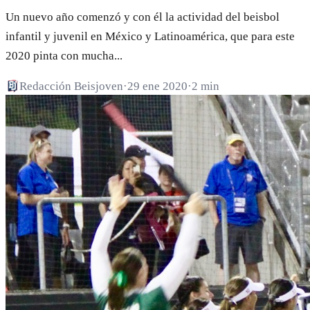
Un nuevo año comenzó y con él la actividad del beisbol
infantil y juvenil en México y Latinoamérica, que para este
2020 pinta con mucha...
Redacción Beisjoven
·
29 ene 2020
·
2 min