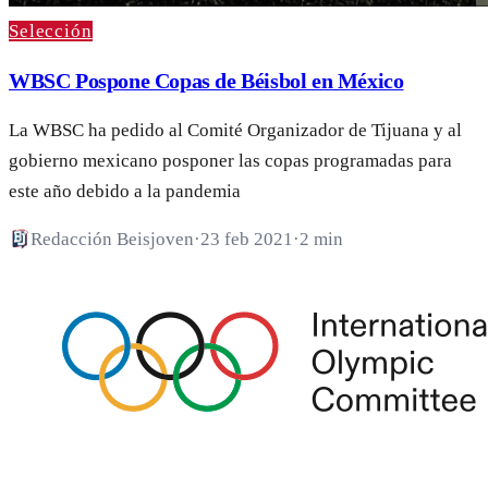
Selección
WBSC Pospone Copas de Béisbol en México
La WBSC ha pedido al Comité Organizador de Tijuana y al
gobierno mexicano posponer las copas programadas para
este año debido a la pandemia
Redacción Beisjoven
·
23 feb 2021
·
2 min