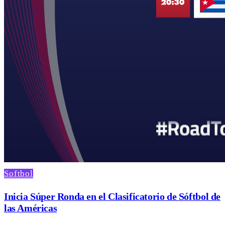
Softbol
Inicia Súper Ronda en el Clasificatorio de Sóftbol de
las Américas