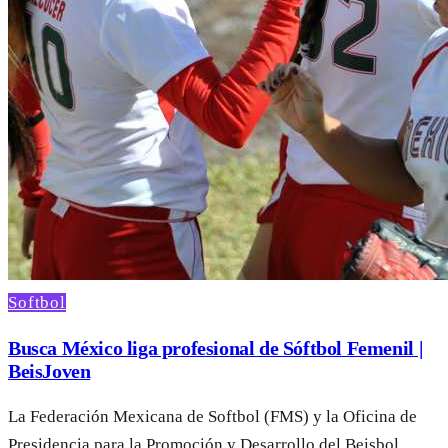
Softbol
Busca México liga profesional de Sóftbol Femenil |
BeisJoven
La Federación Mexicana de Softbol (FMS) y la Oficina de
Presidencia para la Promoción y Desarrollo del Beisbol