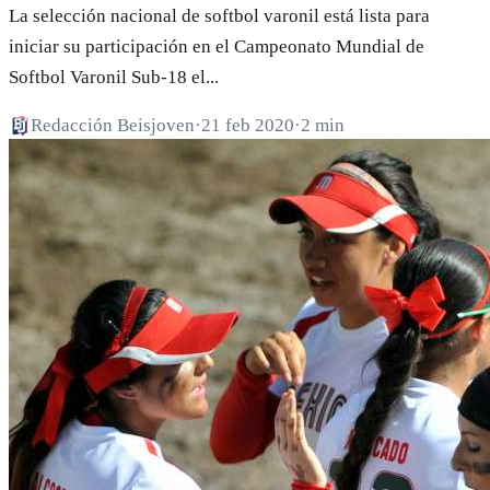
La selección nacional de softbol varonil está lista para
iniciar su participación en el Campeonato Mundial de
Softbol Varonil Sub-18 el...
Redacción Beisjoven
·
21 feb 2020
·
2 min