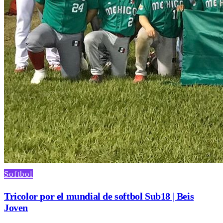
Softbol
Tricolor por el mundial de softbol Sub18 | Beis
Joven