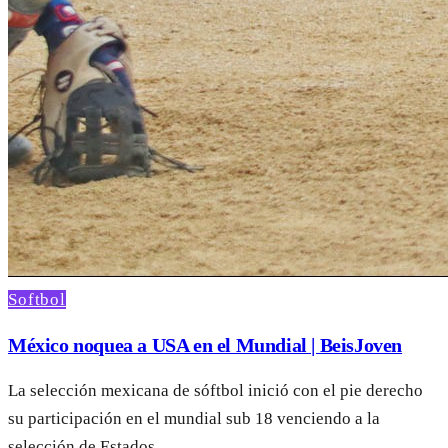
Softbol
México noquea a USA en el Mundial | BeisJoven
La selección mexicana de sóftbol inició con el pie derecho
su participación en el mundial sub 18 venciendo a la
selección de Estados...