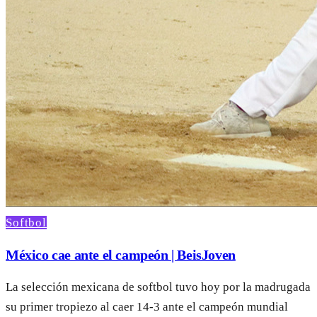
Softbol
México cae ante el campeón | BeisJoven
La selección mexicana de softbol tuvo hoy por la madrugada
su primer tropiezo al caer 14-3 ante el campeón mundial