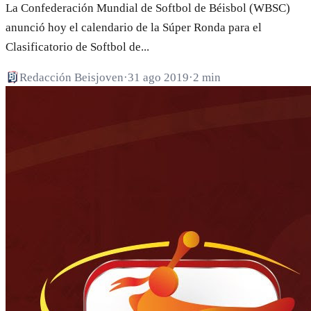
La Confederación Mundial de Softbol de Béisbol (WBSC)
anunció hoy el calendario de la Súper Ronda para el
Clasificatorio de Softbol de...
Redacción Beisjoven
·
31 ago 2019
·
2 min