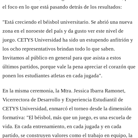
el foco en lo que está pasando detrás de los resultados:
"Está creciendo el béisbol universitario. Se abrió una nueva
zona en el noroeste del país y da gusto ver este nivel de
juego. CETYS Universidad ha sido un estupendo anfitrión y
los ocho representativos brindan todo lo que saben.
Invitamos al público en general para que asista a estos
últimos partidos, porque vale la pena apreciar el corazón que
ponen los estudiantes atletas en cada jugada".
En la misma ceremonia, la Mtra. Jessica Ibarra Ramonet,
Vicerrectora de Desarrollo y Experiencia Estudiantil de
CETYS Universidad, enmarcó el torneo desde la dimensión
formativa: "El béisbol, más que un juego, es una escuela de
vida. En cada entrenamiento, en cada jugada y en cada
partido, se construyen valores como el trabajo en equipo, la