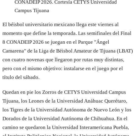
CONADEIP 2026.
Cortesía CETYS Universidad
Campus Tijuana
El béisbol universitario mexicano llega este viernes al
momento que define la temporada. Las semifinales del Final
8 CONADEIP 2026 se juegan en el Parque "Ángel
Camarena" de la Liga de Béisbol Amateur de Tijuana (LBAT)
con cuatro novenas que llegaron por rutas muy distintas,
pero con el mismo objetivo: instalarse en el juego por el
título del sábado.
Quedan en pie los Zorros de CETYS Universidad Campus
Tijuana, los Leones de la Universidad Anáhuac Querétaro,
los Tigres de la Universidad Autónoma de Nuevo León y los
Dorados de la Universidad Autónoma de Chihuahua. En el
camino se quedaron la Universidad Interamericana Puebla,