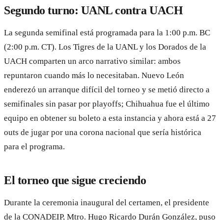
Segundo turno: UANL contra UACH
La segunda semifinal está programada para la 1:00 p.m. BC
(2:00 p.m. CT). Los Tigres de la UANL y los Dorados de la
UACH comparten un arco narrativo similar: ambos
repuntaron cuando más lo necesitaban. Nuevo León
enderezó un arranque difícil del torneo y se metió directo a
semifinales sin pasar por playoffs; Chihuahua fue el último
equipo en obtener su boleto a esta instancia y ahora está a 27
outs de jugar por una corona nacional que sería histórica
para el programa.
El torneo que sigue creciendo
Durante la ceremonia inaugural del certamen, el presidente
de la CONADEIP, Mtro. Hugo Ricardo Durán González, puso