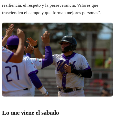
resiliencia, el respeto y la perseverancia. Valores que
trascienden el campo y que forman mejores personas".
Lo que viene el sábado