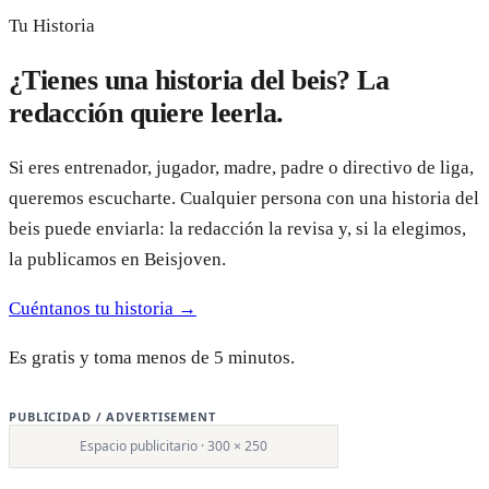
Tu Historia
¿Tienes una historia del beis? La
redacción quiere leerla.
Si eres entrenador, jugador, madre, padre o directivo de liga,
queremos escucharte. Cualquier persona con una historia del
beis puede enviarla: la redacción la revisa y, si la elegimos,
la publicamos en Beisjoven.
Cuéntanos tu historia →
Es gratis y toma menos de 5 minutos.
PUBLICIDAD / ADVERTISEMENT
Espacio publicitario · 300 × 250