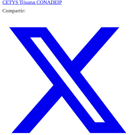
CETYS Tijuana
CONADEIP
Compartir: