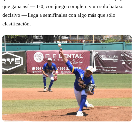
que gana así — 1-0, con juego completo y un solo batazo
decisivo — llega a semifinales con algo más que sólo
clasificación.