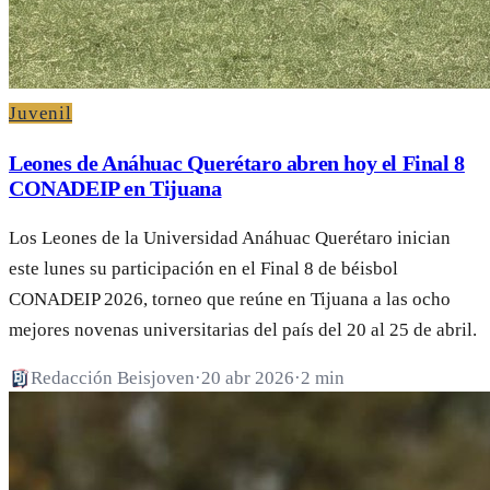
Juvenil
Leones de Anáhuac Querétaro abren hoy el Final 8
CONADEIP en Tijuana
Los Leones de la Universidad Anáhuac Querétaro inician
este lunes su participación en el Final 8 de béisbol
CONADEIP 2026, torneo que reúne en Tijuana a las ocho
mejores novenas universitarias del país del 20 al 25 de abril.
Redacción Beisjoven
·
20 abr 2026
·
2 min