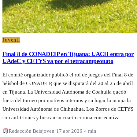
Juvenil
Final 8 de CONADEIP en Tijuana: UACH entra por
UAdeC y CETYS va por el tetracampeonato
El comité organizador publicó el rol de juegos del Final 8 de
béisbol de CONADEIP, que se disputará del 20 al 25 de abril
en Tijuana. La Universidad Autónoma de Coahuila quedó
fuera del torneo por motivos internos y su lugar lo ocupa la
Universidad Autónoma de Chihuahua. Los Zorros de CETYS
son anfitriones y buscan su cuarta corona consecutiva.
Redacción Beisjoven
·
17 abr 2026
·
4 min