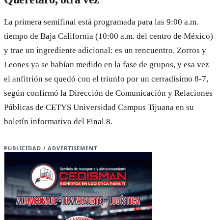
La primera semifinal está programada para las 9:00 a.m.
tiempo de Baja California (10:00 a.m. del centro de México)
y trae un ingrediente adicional: es un rencuentro. Zorros y
Leones ya se habían medido en la fase de grupos, y esa vez
el anfitrión se quedó con el triunfo por un cerradísimo 8-7,
según confirmó la Dirección de Comunicación y Relaciones
Públicas de CETYS Universidad Campus Tijuana en su
boletín informativo del Final 8.
PUBLICIDAD / ADVERTISEMENT