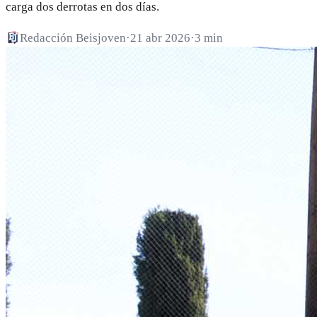
carga dos derrotas en dos días.
Redacción Beisjoven
·
21 abr 2026
·
3 min