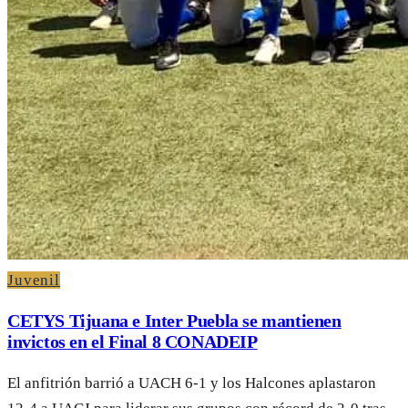
Juvenil
CETYS Tijuana e Inter Puebla se mantienen
invictos en el Final 8 CONADEIP
El anfitrión barrió a UACH 6-1 y los Halcones aplastaron