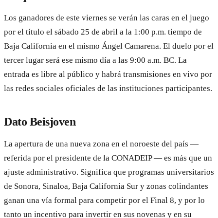
Los ganadores de este viernes se verán las caras en el juego
por el título el sábado 25 de abril a la 1:00 p.m. tiempo de
Baja California en el mismo Ángel Camarena. El duelo por el
tercer lugar será ese mismo día a las 9:00 a.m. BC. La
entrada es libre al público y habrá transmisiones en vivo por
las redes sociales oficiales de las instituciones participantes.
Dato Beisjoven
La apertura de una nueva zona en el noroeste del país —
referida por el presidente de la CONADEIP — es más que un
ajuste administrativo. Significa que programas universitarios
de Sonora, Sinaloa, Baja California Sur y zonas colindantes
ganan una vía formal para competir por el Final 8, y por lo
tanto un incentivo para invertir en sus novenas y en su