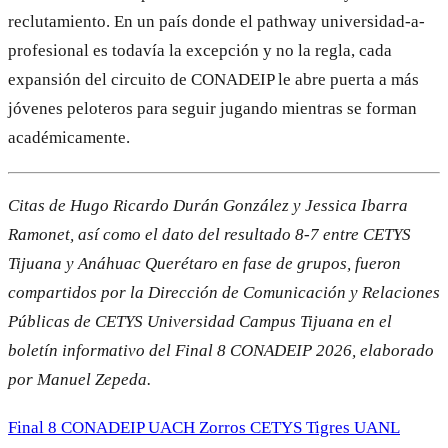
reclutamiento. En un país donde el pathway universidad-a-
profesional es todavía la excepción y no la regla, cada
expansión del circuito de CONADEIP le abre puerta a más
jóvenes peloteros para seguir jugando mientras se forman
académicamente.
Citas de Hugo Ricardo Durán González y Jessica Ibarra
Ramonet, así como el dato del resultado 8-7 entre CETYS
Tijuana y Anáhuac Querétaro en fase de grupos, fueron
compartidos por la Dirección de Comunicación y Relaciones
Públicas de CETYS Universidad Campus Tijuana en el
boletín informativo del Final 8 CONADEIP 2026, elaborado
por Manuel Zepeda.
Final 8 CONADEIP
UACH
Zorros CETYS
Tigres UANL