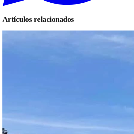
Artículos relacionados