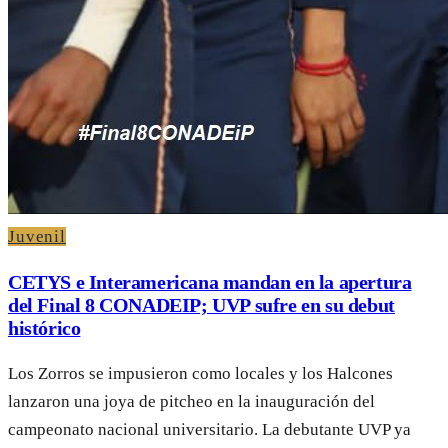
Juvenil
CETYS e Interamericana mandan en la apertura
del Final 8 CONADEIP; UVP sufre en su debut
histórico
Los Zorros se impusieron como locales y los Halcones
lanzaron una joya de pitcheo en la inauguración del
campeonato nacional universitario. La debutante UVP ya