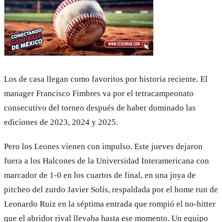
Los de casa llegan como favoritos por historia reciente. El
manager Francisco Fimbres va por el tetracampeonato
consecutivo del torneo después de haber dominado las
ediciones de 2023, 2024 y 2025.
Pero los Leones vienen con impulso. Este jueves dejaron
fuera a los Halcones de la Universidad Interamericana con
marcador de 1-0 en los cuartos de final, en una joya de
pitcheo del zurdo Javier Solís, respaldada por el home run de
Leonardo Ruiz en la séptima entrada que rompió el no-hitter
que el abridor rival llevaba hasta ese momento. Un equipo