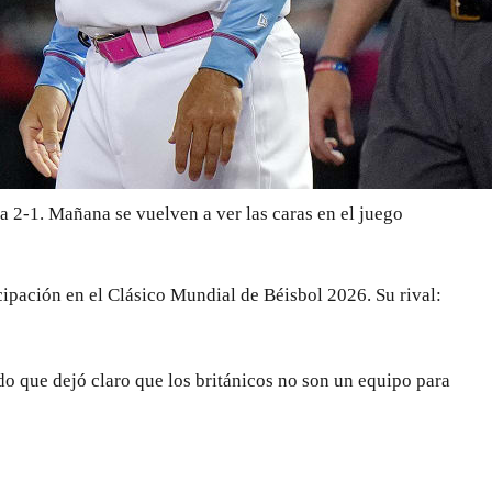
a 2-1. Mañana se vuelven a ver las caras en el juego
cipación en el Clásico Mundial de Béisbol 2026. Su rival:
o que dejó claro que los británicos no son un equipo para