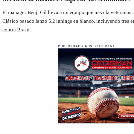
El manager Benji Gil lleva a un equipo que mezcla veteranos 
Clásico pasado lanzó 5.2 innings en blanco, incluyendo tres 
contra Brasil.
PUBLICIDAD / ADVERTISEMENT