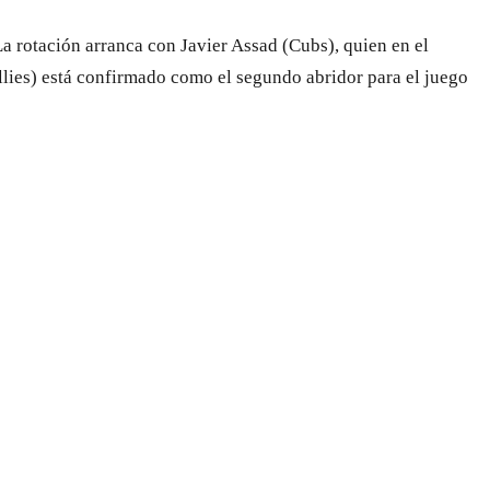
 rotación arranca con Javier Assad (Cubs), quien en el
llies) está confirmado como el segundo abridor para el juego