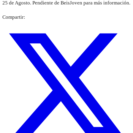
25 de Agosto. Pendiente de BeisJoven para más información.
Compartir: