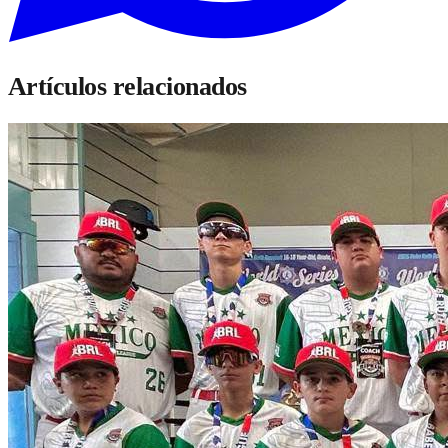
Artículos relacionados