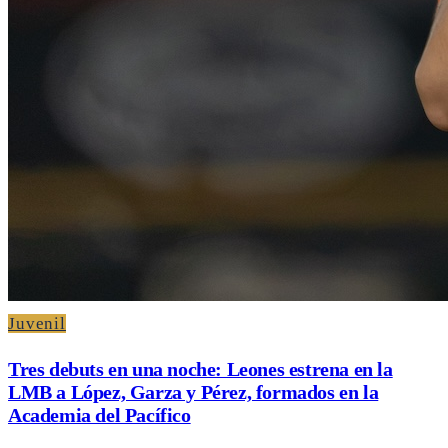
Juvenil
Tres debuts en una noche: Leones estrena en la
LMB a López, Garza y Pérez, formados en la
Academia del Pacífico