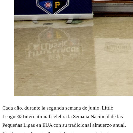
Cada año, durante la segunda semana de junio, Little
League® International celebra la Semana Nacional de las
Pequeñas Ligas en EUA con su tradicional almuerzo anual.