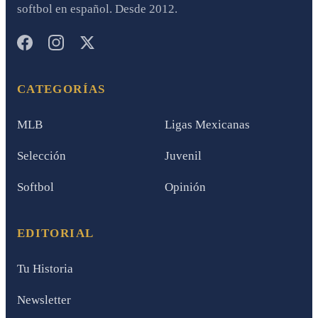
softbol en español. Desde 2012.
CATEGORÍAS
MLB
Ligas Mexicanas
Selección
Juvenil
Softbol
Opinión
EDITORIAL
Tu Historia
Newsletter