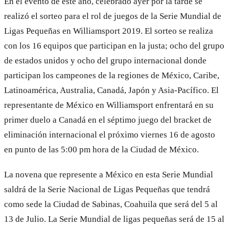
En el evento de este año, celebrado ayer por la tarde se
realizó el sorteo para el rol de juegos de la Serie Mundial de
Ligas Pequeñas en Williamsport 2019. El sorteo se realiza
con los 16 equipos que participan en la justa; ocho del grupo
de estados unidos y ocho del grupo internacional donde
participan los campeones de la regiones de México, Caribe,
Latinoamérica, Australia, Canadá, Japón y Asia-Pacífico. El
representante de México en Williamsport enfrentará en su
primer duelo a Canadá en el séptimo juego del bracket de
eliminación internacional el próximo viernes 16 de agosto
en punto de las 5:00 pm hora de la Ciudad de México.
La novena que represente a México en esta Serie Mundial
saldrá de la Serie Nacional de Ligas Pequeñas que tendrá
como sede la Ciudad de Sabinas, Coahuila que será del 5 al
13 de Julio. La Serie Mundial de ligas pequeñas será de 15 al