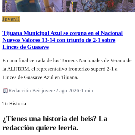
Juvenil
Tijuana Municipal Azul se corona en el Nacional
Nuevos Valores 13-14 con triunfo de 2-1 sobre
Linces de Guasave
En una final cerrada de los Torneos Nacionales de Verano de
la ALIJBRM, el representativo fronterizo superó 2-1 a
Linces de Guasave Azul en Tijuana.
Redacción Beisjoven
·
2 ago 2026
·
1 min
Tu Historia
¿Tienes una historia del beis? La
redacción quiere leerla.