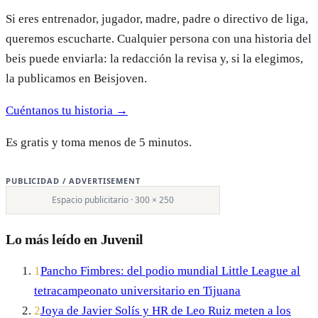
Si eres entrenador, jugador, madre, padre o directivo de liga,
queremos escucharte. Cualquier persona con una historia del
beis puede enviarla: la redacción la revisa y, si la elegimos,
la publicamos en Beisjoven.
Cuéntanos tu historia →
Es gratis y toma menos de 5 minutos.
PUBLICIDAD / ADVERTISEMENT
Espacio publicitario · 300 × 250
Lo más leído en Juvenil
1
Pancho Fimbres: del podio mundial Little League al
tetracampeonato universitario en Tijuana
2
Joya de Javier Solís y HR de Leo Ruiz meten a los