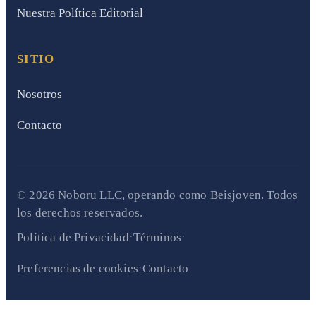
Nuestra Política Editorial
SITIO
Nosotros
Contacto
© 2026 Noboru LLC, operando como Beisjoven. Todos
los derechos reservados.
·
·
Política de Privacidad
Términos
·
Preferencias de cookies
Contacto