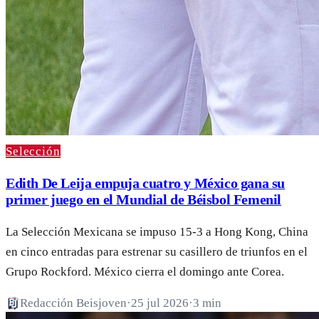
Selección
Edith De Leija empuja cuatro y México gana su
primer juego en el Mundial de Béisbol Femenil
La Selección Mexicana se impuso 15-3 a Hong Kong, China
en cinco entradas para estrenar su casillero de triunfos en el
Grupo Rockford. México cierra el domingo ante Corea.
Redacción Beisjoven
·
25 jul 2026
·
3 min