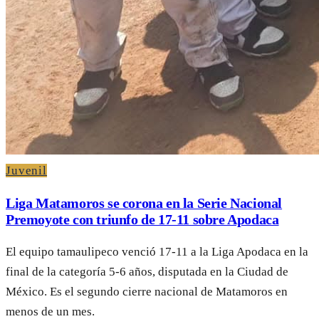
Juvenil
Liga Matamoros se corona en la Serie Nacional
Premoyote con triunfo de 17-11 sobre Apodaca
El equipo tamaulipeco venció 17-11 a la Liga Apodaca en la
final de la categoría 5-6 años, disputada en la Ciudad de
México. Es el segundo cierre nacional de Matamoros en
menos de un mes.