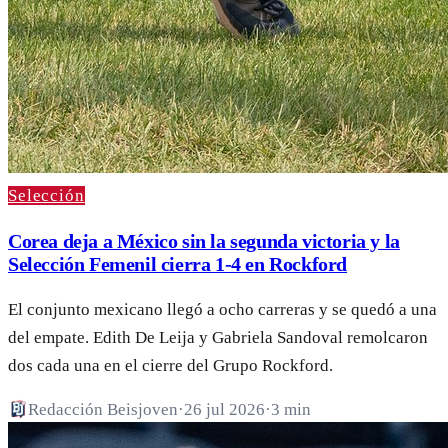
Selección
Corea deja a México sin la segunda victoria y la
Selección Femenil cierra 1-4 en Rockford
El conjunto mexicano llegó a ocho carreras y se quedó a una
del empate. Edith De Leija y Gabriela Sandoval remolcaron
dos cada una en el cierre del Grupo Rockford.
Redacción Beisjoven
·
26 jul 2026
·
3 min