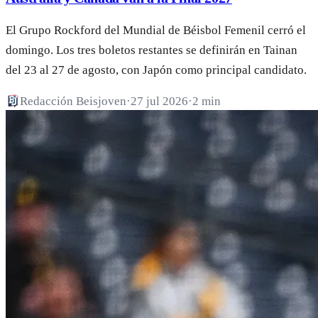
El Grupo Rockford del Mundial de Béisbol Femenil cerró el
domingo. Los tres boletos restantes se definirán en Tainan
del 23 al 27 de agosto, con Japón como principal candidato.
Redacción Beisjoven
·
27 jul 2026
·
2 min