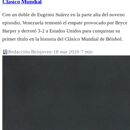
Clásico Mundial
Con un doble de Eugenio Suárez en la parte alta del noveno
episodio, Venezuela remontó el empate provocado por Bryce
Harper y derrotó 3-2 a Estados Unidos para conquistar su
primer título en la historia del Clásico Mundial de Béisbol.
Redacción Beisjoven
·
18 mar 2026
·
7 min