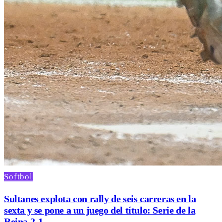
Softbol
Sultanes explota con rally de seis carreras en la
sexta y se pone a un juego del título: Serie de la
Reina 2-1