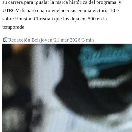
su carrera para igualar la marca histórica del programa, y
UTRGV disparó cuatro vuelacercas en una victoria 10-7
sobre Houston Christian que los deja en .500 en la
temporada.
Redacción Beisjoven
·
21 mar 2026
·
3 min