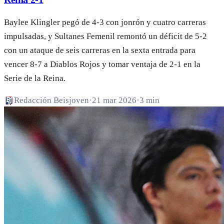
Baylee Klingler pegó de 4-3 con jonrón y cuatro carreras
impulsadas, y Sultanes Femenil remontó un déficit de 5-2
con un ataque de seis carreras en la sexta entrada para
vencer 8-7 a Diablos Rojos y tomar ventaja de 2-1 en la
Serie de la Reina.
Redacción Beisjoven
·
21 mar 2026
·
3 min