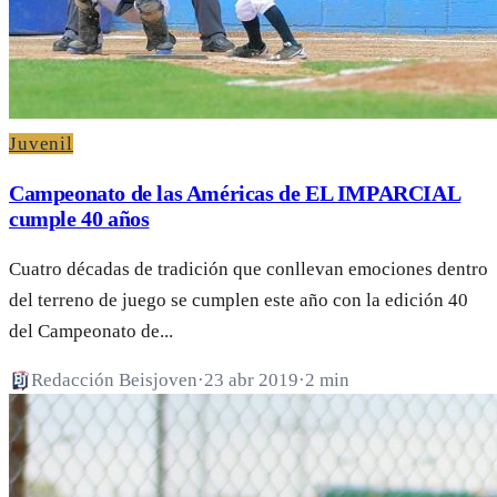
Juvenil
Campeonato de las Américas de EL IMPARCIAL
cumple 40 años
Cuatro décadas de tradición que conllevan emociones dentro
del terreno de juego se cumplen este año con la edición 40
del Campeonato de...
Redacción Beisjoven
·
23 abr 2019
·
2 min