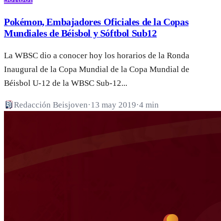
Pokémon, Embajadores Oficiales de la Copas
Mundiales de Béisbol y Sóftbol Sub12
La WBSC dio a conocer hoy los horarios de la Ronda
Inaugural de la Copa Mundial de la Copa Mundial de
Béisbol U-12 de la WBSC Sub-12...
Redacción Beisjoven
·
13 may 2019
·
4 min