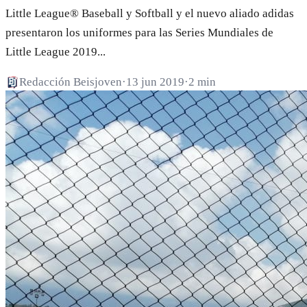
Little League® Baseball y Softball y el nuevo aliado adidas
presentaron los uniformes para las Series Mundiales de
Little League 2019...
Redacción Beisjoven
·
13 jun 2019
·
2 min