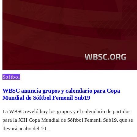
Softbol
WBSC anuncia grupos y calendario para Copa
Mundial de Sóftbol Femenil Sub19
La WBSC reveló hoy los grupos y el calendario de partidos
para la XIII Copa Mundial de Sóftbol Femenil Sub19, que se
llevará acabo del 10...