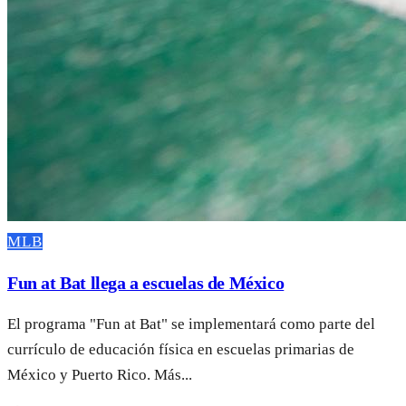
MLB
Fun at Bat llega a escuelas de México
El programa "Fun at Bat" se implementará como parte del
currículo de educación física en escuelas primarias de
México y Puerto Rico. Más...