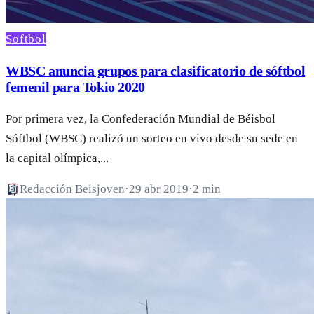
Softbol
WBSC anuncia grupos para clasificatorio de sóftbol
femenil para Tokio 2020
Por primera vez, la Confederación Mundial de Béisbol
Sóftbol (WBSC) realizó un sorteo en vivo desde su sede en
la capital olímpica,...
Redacción Beisjoven
·
29 abr 2019
·
2 min